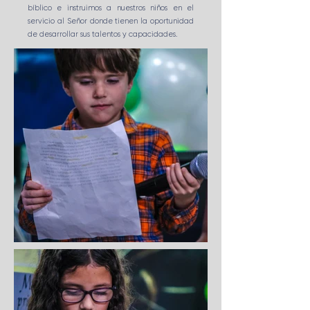
bíblico e instruimos a nuestros niños en el
servicio al Señor donde tienen la oportunidad
de desarrollar sus talentos y capacidades.