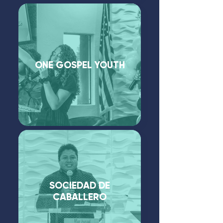
ONE GOSPEL YOUTH
SOCIEDAD DE
CABALLERO