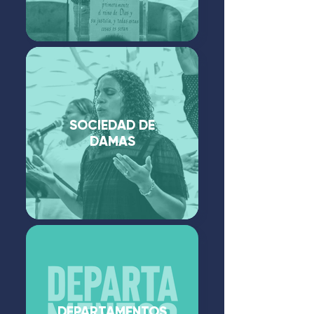
SOCIEDAD DE
DAMAS
DEPARTAMENTOS